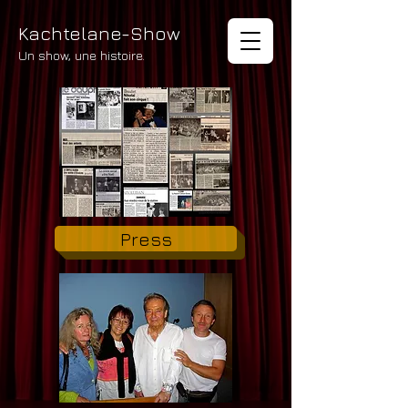
Kachtelane-Show
Un show, une histoire.
Press